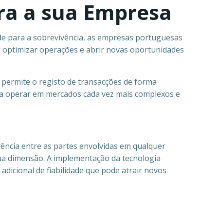
ra a sua Empresa
e para a sobrevivência, as empresas portuguesas
 optimizar operações e abrir novas oportunidades
e permite o registo de transacções de forma
s a operar em mercados cada vez mais complexos e
ência entre as partes envolvidas em qualquer
sua dimensão. A implementação da tecnologia
adicional de fiabilidade que pode atrair novos