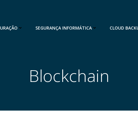
TURAÇÃO
SEGURANÇA INFORMÁTICA
CLOUD BACK
Blockchain