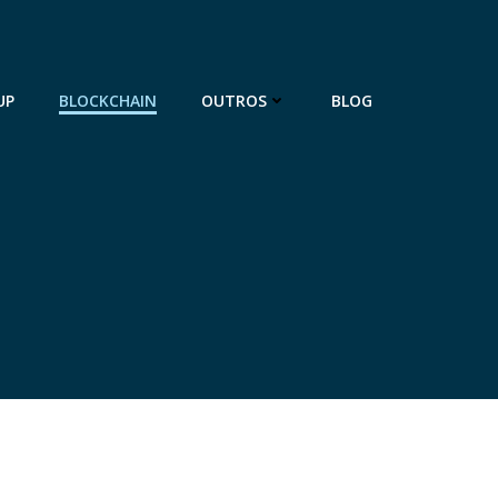
UP
BLOCKCHAIN
OUTROS
BLOG