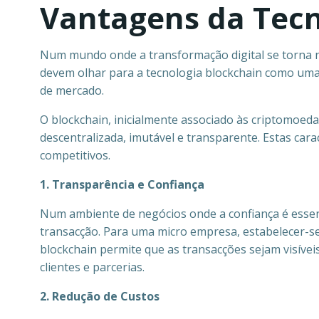
Vantagens da Tecn
Num mundo onde a transformação digital se torna 
devem olhar para a tecnologia blockchain como uma
de mercado.
O blockchain, inicialmente associado às criptomoeda
descentralizada, imutável e transparente. Estas ca
competitivos.
1. Transparência e Confiança
Num ambiente de negócios onde a confiança é essenc
transacção. Para uma micro empresa, estabelecer-se
blockchain permite que as transacções sejam visíveis
clientes e parcerias.
2. Redução de Custos